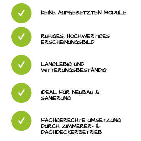
KEINE AUFGESETZTEN MODULE
RUHIGES, HOCHWERTIGES
ERSCHEINUNGSBILD
LANGLEBIG UND
WITTERUNGSBESTÄNDIG
IDEAL FÜR NEUBAU &
SANIERUNG
FACHGERECHTE UMSETZUNG
DURCH ZIMMERER- &
DACHDECKERBETRIEB