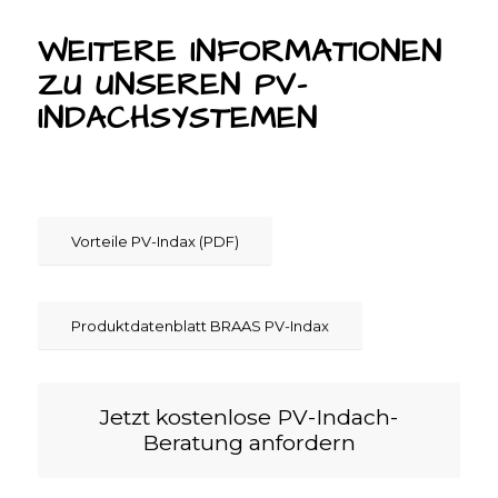
WEITERE INFORMATIONEN
ZU UNSEREN PV-
INDACHSYSTEMEN
Vorteile PV-Indax (PDF)
Produktdatenblatt BRAAS PV-Indax
Jetzt kostenlose PV-Indach-
Beratung anfordern