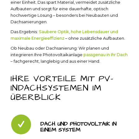
einer Einheit. Das spart Material, vermeidet zusätzliche
Aufbauten und sorgt für eine dauerhafte, optisch
hochwertige Lösung – besonders bei Neubauten und
Dachsanierungen.
Das Ergebnis:
Saubere Optik, hohe Lebensdauer und
maximale Energieeffizienz
– ohne zusätzliche Aufbauten.
Ob Neubau oder Dachsanierung: Wir planen und
integrieren Ihre Photovoltaikanlage
passgenau in Ihr Dach
– fachgerecht, langlebig und aus einer Hand.
IHRE VORTEILE MIT PV-
INDACHSYSTEMEN IM
ÜBERBLICK
DACH UND PHOTOVOLTAIK IN
EINEM SYSTEM