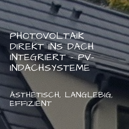
PHOTOVOLTAIK
DIREKT INS DACH
INTEGRIERT – PV-
INDACHSYSTEME
ÄSTHETISCH, LANGLEBIG,
EFFIZIENT